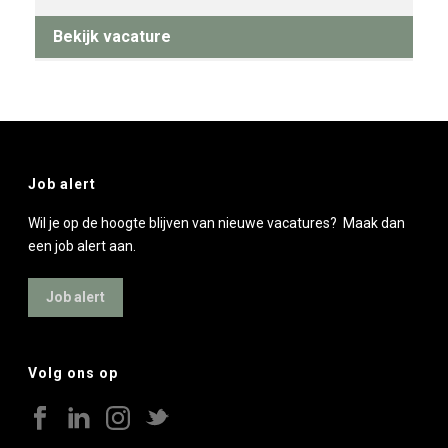
Bekijk vacature
Job alert
Wil je op de hoogte blijven van nieuwe vacatures? Maak dan
een job alert aan.
Job alert
Volg ons op