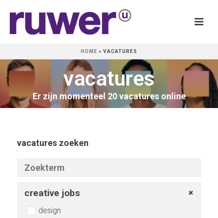
HOME
»
VACATURES
vacatures
Er zijn momenteel 20 vacatures online
vacatures zoeken
creative jobs
design