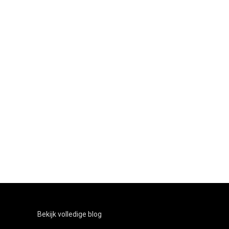
Bekijk volledige blog