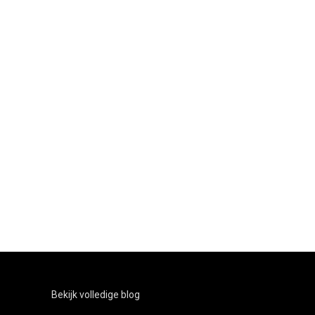
Bekijk volledige blog