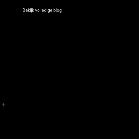
Bekijk volledige blog