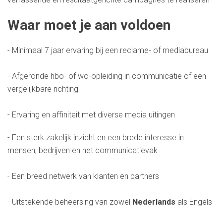
Waar moet je aan voldoen
- Minimaal 7 jaar ervaring bij een reclame- of mediabureau
- Afgeronde hbo- of wo-opleiding in communicatie of een
vergelijkbare richting
- Ervaring en affiniteit met diverse media uitingen
- Een sterk zakelijk inzicht en een brede interesse in
mensen, bedrijven en het communicatievak
- Een breed netwerk van klanten en partners
- Uitstekende beheersing van zowel
Nederlands
als Engels