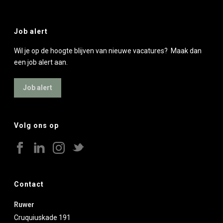
Job alert
Wil je op de hoogte blijven van nieuwe vacatures? Maak dan
een job alert aan.
Job alert
Volg ons op
Contact
Ruwer
Cruquiuskade 191