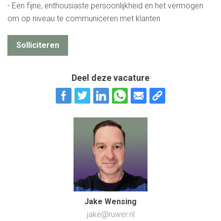
- Een fijne, enthousiaste persoonlijkheid en het vermogen
om op niveau te communiceren met klanten
Solliciteren
Deel deze vacature
Jake Wensing
jake@ruwer.nl