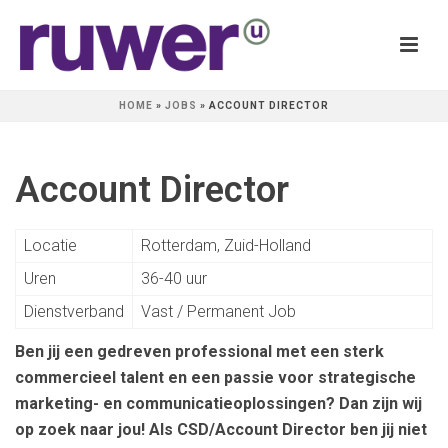
HOME
»
JOBS
»
ACCOUNT DIRECTOR
Account Director
Locatie
Rotterdam, Zuid-Holland
Uren
36-40 uur
Dienstverband
Vast / Permanent Job
Ben jij een gedreven professional met een sterk
commercieel talent en een passie voor strategische
marketing- en communicatieoplossingen? Dan zijn wij
op zoek naar jou! Als CSD/Account Director ben jij niet