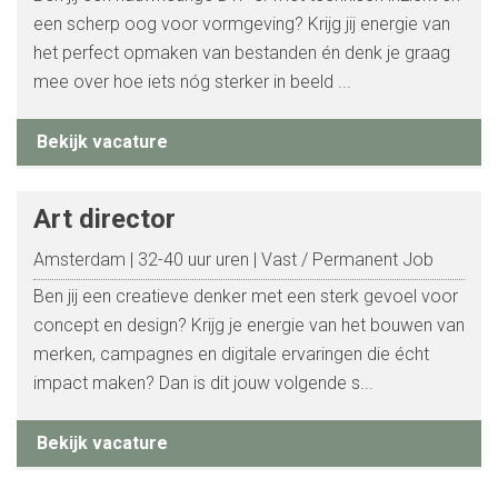
een scherp oog voor vormgeving? Krijg jij energie van
het perfect opmaken van bestanden én denk je graag
mee over hoe iets nóg sterker in beeld ...
Bekijk vacature
Art director
Amsterdam
32-40 uur uren
Vast / Permanent Job
Ben jij een creatieve denker met een sterk gevoel voor
concept en design? Krijg je energie van het bouwen van
merken, campagnes en digitale ervaringen die écht
impact maken? Dan is dit jouw volgende s...
Bekijk vacature