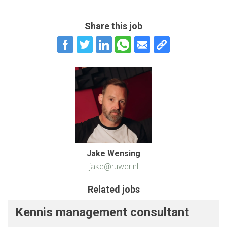
Share this job
Jake Wensing
jake@ruwer.nl
Related jobs
Kennis management consultant