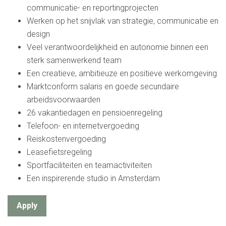
communicatie- en reportingprojecten
Werken op het snijvlak van strategie, communicatie en
design
Veel verantwoordelijkheid en autonomie binnen een
sterk samenwerkend team
Een creatieve, ambitieuze en positieve werkomgeving
Marktconform salaris en goede secundaire
arbeidsvoorwaarden
26 vakantiedagen en pensioenregeling
Telefoon- en internetvergoeding
Reiskostenvergoeding
Leasefietsregeling
Sportfaciliteiten en teamactiviteiten
Een inspirerende studio in Amsterdam
Apply