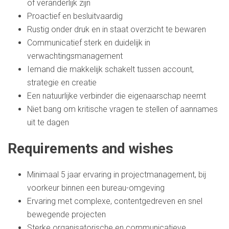
of veranderlijk zijn
Proactief en besluitvaardig
Rustig onder druk en in staat overzicht te bewaren
Communicatief sterk en duidelijk in
verwachtingsmanagement
Iemand die makkelijk schakelt tussen account,
strategie en creatie
Een natuurlijke verbinder die eigenaarschap neemt
Niet bang om kritische vragen te stellen of aannames
uit te dagen
Requirements and wishes
Minimaal 5 jaar ervaring in projectmanagement, bij
voorkeur binnen een bureau-omgeving
Ervaring met complexe, contentgedreven en snel
bewegende projecten
Sterke organisatorische en communicatieve