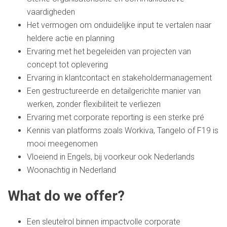
vaardigheden
Het vermogen om onduidelijke input te vertalen naar
heldere actie en planning
Ervaring met het begeleiden van projecten van
concept tot oplevering
Ervaring in klantcontact en stakeholdermanagement
Een gestructureerde en detailgerichte manier van
werken, zonder flexibiliteit te verliezen
Ervaring met corporate reporting is een sterke pré
Kennis van platforms zoals Workiva, Tangelo of F19 is
mooi meegenomen
Vloeiend in Engels, bij voorkeur ook Nederlands
Woonachtig in Nederland
What do we offer?
Een sleutelrol binnen impactvolle corporate