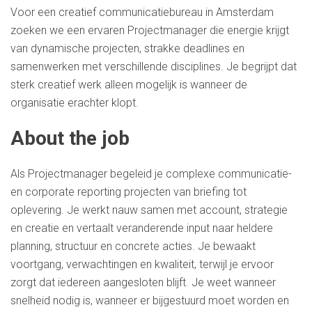
Voor een creatief communicatiebureau in Amsterdam
zoeken we een ervaren Projectmanager die energie krijgt
van dynamische projecten, strakke deadlines en
samenwerken met verschillende disciplines. Je begrijpt dat
sterk creatief werk alleen mogelijk is wanneer de
organisatie erachter klopt.
About the job
Als Projectmanager begeleid je complexe communicatie-
en corporate reporting projecten van briefing tot
oplevering. Je werkt nauw samen met account, strategie
en creatie en vertaalt veranderende input naar heldere
planning, structuur en concrete acties. Je bewaakt
voortgang, verwachtingen en kwaliteit, terwijl je ervoor
zorgt dat iedereen aangesloten blijft. Je weet wanneer
snelheid nodig is, wanneer er bijgestuurd moet worden en