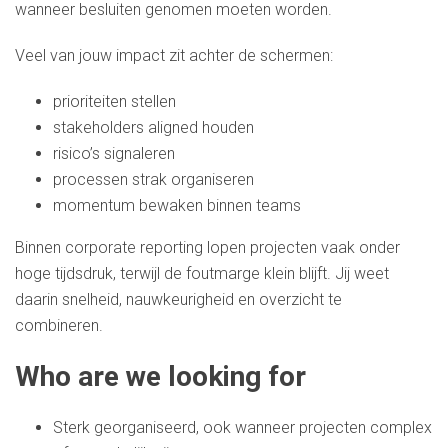
wanneer besluiten genomen moeten worden.
Veel van jouw impact zit achter de schermen:
prioriteiten stellen
stakeholders aligned houden
risico’s signaleren
processen strak organiseren
momentum bewaken binnen teams
Binnen corporate reporting lopen projecten vaak onder
hoge tijdsdruk, terwijl de foutmarge klein blijft. Jij weet
daarin snelheid, nauwkeurigheid en overzicht te
combineren.
Who are we looking for
Sterk georganiseerd, ook wanneer projecten complex