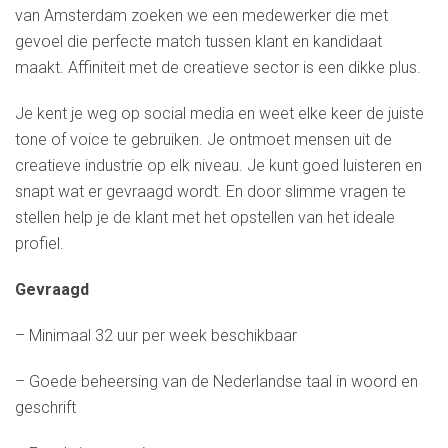
van Amsterdam zoeken we een medewerker die met
gevoel die perfecte match tussen klant en kandidaat
maakt. Affiniteit met de creatieve sector is een dikke plus.
Je kent je weg op social media en weet elke keer de juiste
tone of voice te gebruiken. Je ontmoet mensen uit de
creatieve industrie op elk niveau. Je kunt goed luisteren en
snapt wat er gevraagd wordt. En door slimme vragen te
stellen help je de klant met het opstellen van het ideale
profiel.
Gevraagd
– Minimaal 32 uur per week beschikbaar
– Goede beheersing van de Nederlandse taal in woord en
geschrift