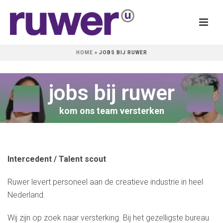
HOME
»
JOBS BIJ RUWER
jobs bij ruwer
kom ons team versterken
Intercedent / Talent scout
Ruwer levert personeel aan de creatieve industrie in heel
Nederland.
Wij zijn op zoek naar versterking. Bij het gezelligste bureau