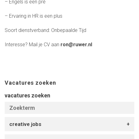
– Engels is een pré
– Ervaring in HR is een plus
Soort dienstverband: Onbepaalde Tijd
Interesse? Mail je CV aan
ron@ruwer.nl
Vacatures zoeken
vacatures zoeken
creative jobs