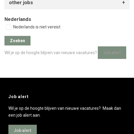
other jobs
Nederlands
Nederlands is niet vereist
Wil je op de hoogte blijven van nieuwe vacatures?
Job alert
Job alert
Wil je op de hoogte blijven van nieuwe vacatures? Maak dan
een job alert aan.
Job alert