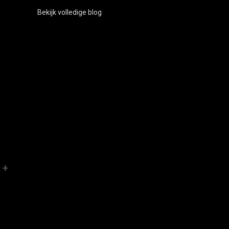
Bekijk volledige blog