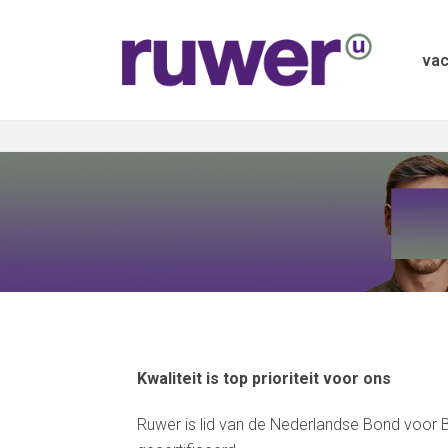
vac
Kwaliteit is top prioriteit voor ons
Ruwer is lid van de Nederlandse Bond voor