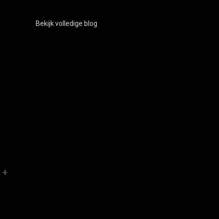
Bekijk volledige blog