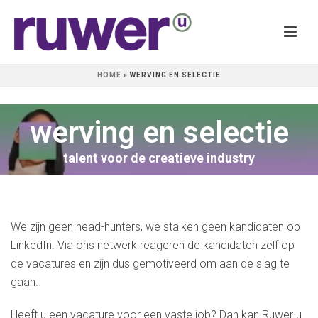
HOME
»
WERVING EN SELECTIE
werving en selectie
talent voor de creatieve industry
We zijn geen head-hunters, we stalken geen kandidaten op
LinkedIn. Via ons netwerk reageren de kandidaten zelf op
de vacatures en zijn dus gemotiveerd om aan de slag te
gaan.
Heeft u een vacature voor een vaste job? Dan kan Ruwer u