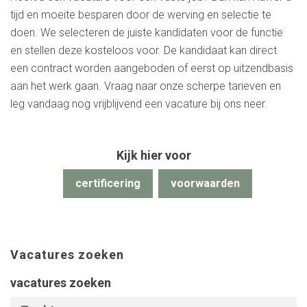
tijd en moeite besparen door de werving en selectie te
doen. We selecteren de juiste kandidaten voor de functie
en stellen deze kosteloos voor. De kandidaat kan direct
een contract worden aangeboden of eerst op uitzendbasis
aan het werk gaan. Vraag naar onze scherpe tarieven en
leg vandaag nog vrijblijvend een vacature bij ons neer.
Kijk hier voor
certificering
voorwaarden
Vacatures zoeken
vacatures zoeken